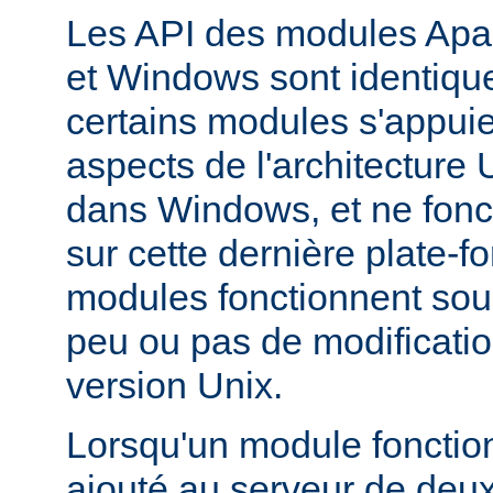
Les API des modules Apa
et Windows sont identique
certains modules s'appuie
aspects de l'architecture
dans Windows, et ne fonc
sur cette dernière plate-
modules fonctionnent so
peu ou pas de modificatio
version Unix.
Lorsqu'un module fonctionn
ajouté au serveur de deu