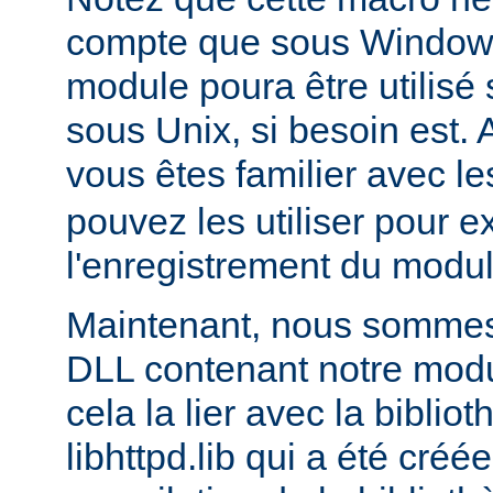
compte que sous Windows,
module poura être utilis
sous Unix, si besoin est. 
vous êtes familier avec le
pouvez les utiliser pour e
l'enregistrement du modul
Maintenant, nous sommes 
DLL contenant notre module
cela la lier avec la biblio
libhttpd.lib qui a été créé