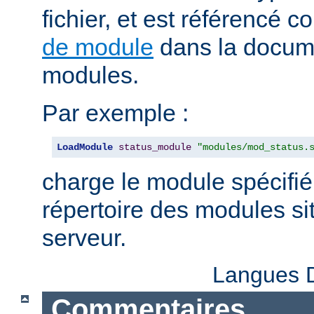
fichier, et est référencé
de module
dans la docum
modules.
Par exemple :
LoadModule
status_module
"modules/mod_status.
charge le module spécifié
répertoire des modules sit
serveur.
Langues D
Commentaires