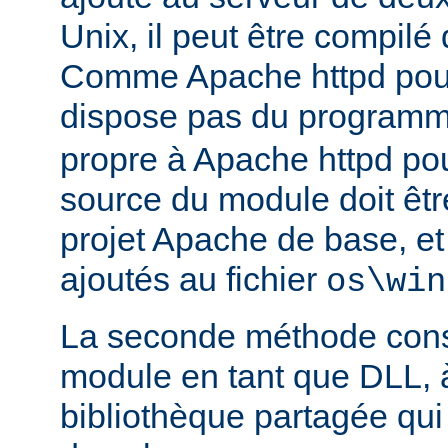
Unix, il peut être compilé
Comme Apache httpd pou
dispose pas du program
propre à Apache httpd pour
source du module doit être
projet Apache de base, e
ajoutés au fichier
os\win
La seconde méthode consi
module en tant que DLL, 
bibliothèque partagée qui