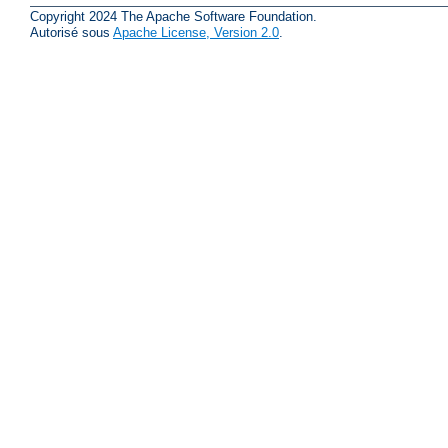
Copyright 2024 The Apache Software Foundation.
Autorisé sous
Apache License, Version 2.0
.